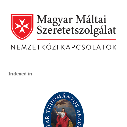
Indexed in