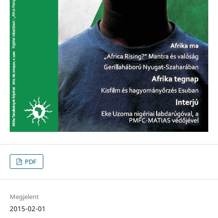
PDF
Megjelent
2015-02-01