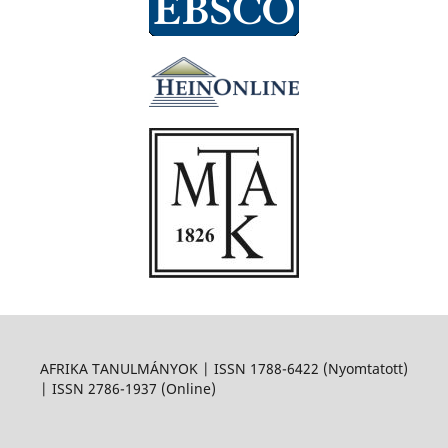
AFRIKA TANULMÁNYOK | ISSN 1788-6422 (Nyomtatott)
| ISSN 2786-1937 (Online)