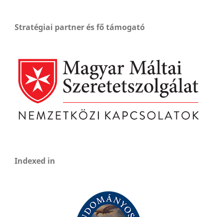
Stratégiai partner és fő támogató
Indexed in