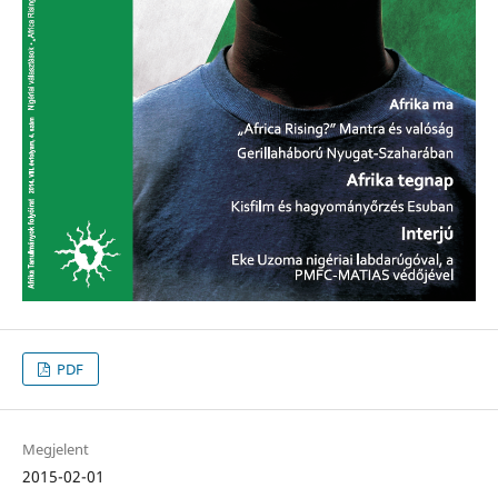
PDF
Megjelent
2015-02-01