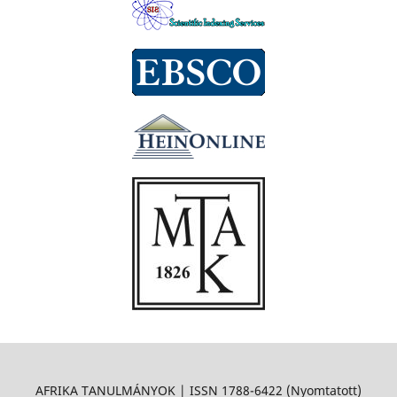
AFRIKA TANULMÁNYOK | ISSN 1788-6422 (Nyomtatott)