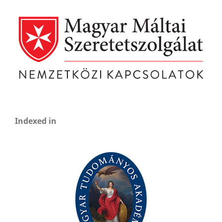
Indexed in