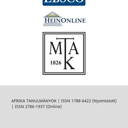
AFRIKA TANULMÁNYOK | ISSN 1788-6422 (Nyomtatott)
| ISSN 2786-1937 (Online)