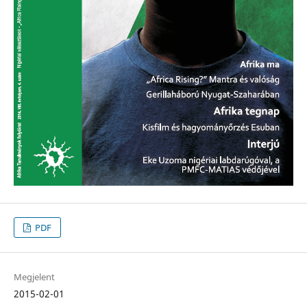
PDF
Megjelent
2015-02-01