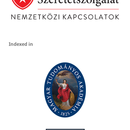
Indexed in