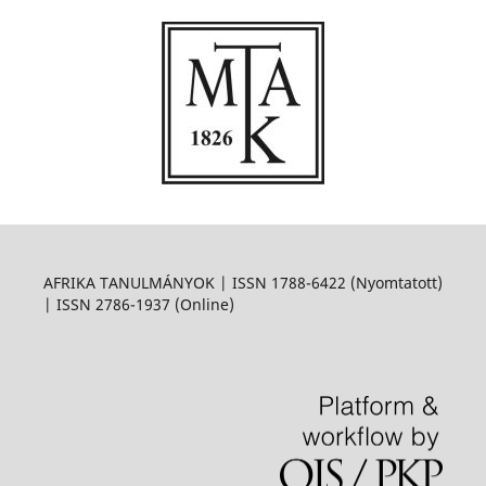
AFRIKA TANULMÁNYOK | ISSN 1788-6422 (Nyomtatott)
| ISSN 2786-1937 (Online)