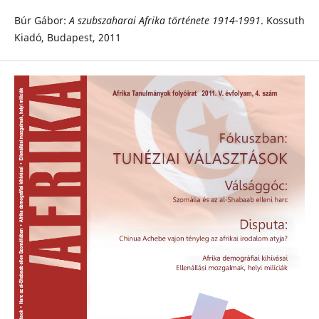
Búr Gábor:
A szubszaharai Afrika története 1914-1991
. Kossuth
Kiadó, Budapest, 2011