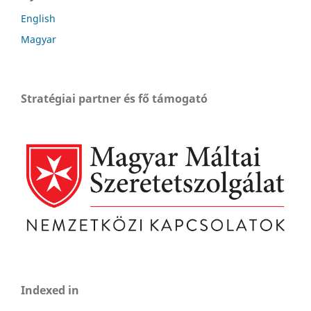
English
Magyar
Stratégiai partner és fő támogató
Indexed in