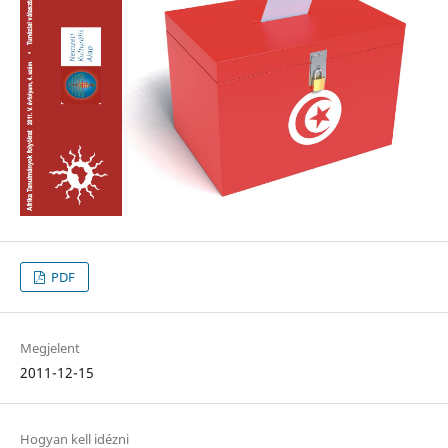
PDF
Megjelent
2011-12-15
Hogyan kell idézni