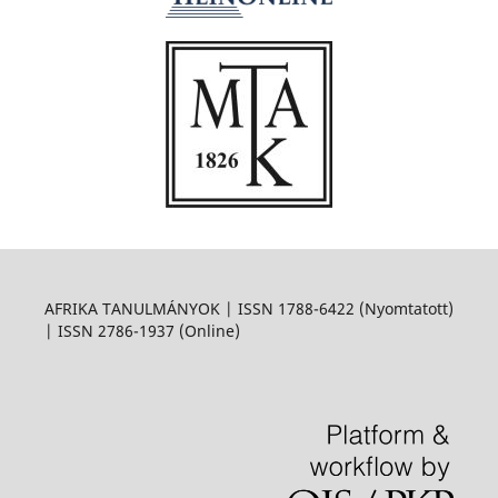
AFRIKA TANULMÁNYOK | ISSN 1788-6422 (Nyomtatott)
| ISSN 2786-1937 (Online)