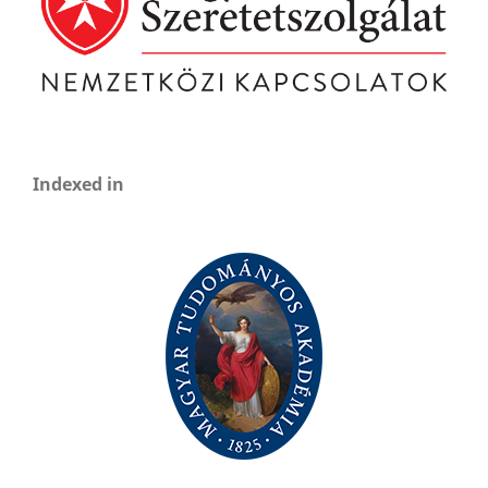
Indexed in