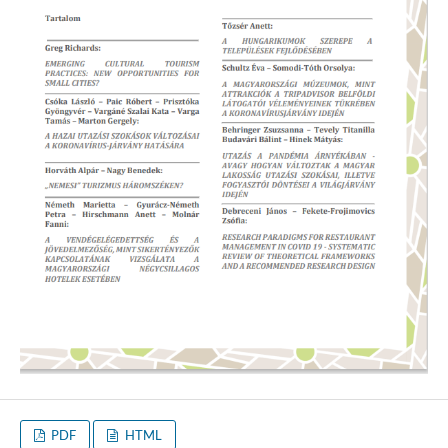
PDF
HTML