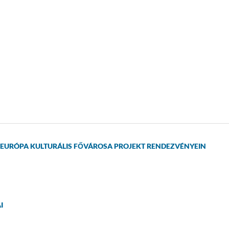
 EURÓPA KULTURÁLIS FŐVÁROSA PROJEKT RENDEZVÉNYEIN
I