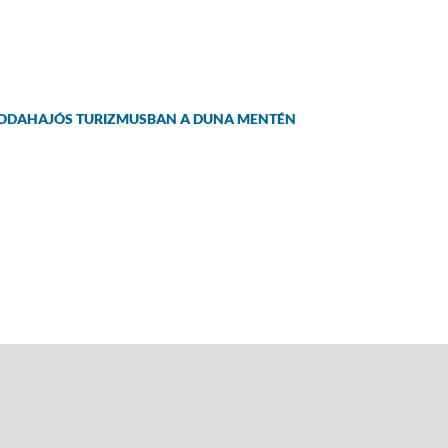
LODAHAJÓS TURIZMUSBAN A DUNA MENTÉN