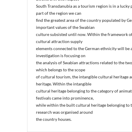
South Transdanubia as a tourism region is in a lucky 
part of the region we can
find the greatest area of the country populated by 
important values of the Swabian
culture subsisted until now. Within the framework of
cultural attraction supply
elements connected to the German ethnicity will be 
investigation is focusing on
the analysis of Swabian attractions related to the tw
which belongs to the scope
of cultural tourism, the intangible cultural heritage a
heritage. Within the intangible
cultural heritage belonging to the category of animat
festivals came into prominence,
while within the built cultural heritage belonging to
research was organised around
the country houses.