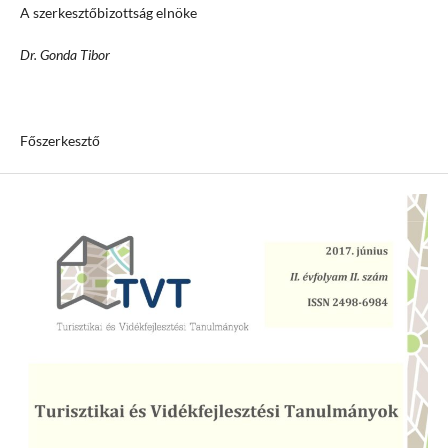
A szerkesztőbizottság elnöke
Dr. Gonda Tibor
Főszerkesztő