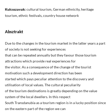
Kulcsszavak:
cultural tourism, German ethnicity, heritage
tourism, ethnic festivals, country house network
Absztrakt
Due to the changes in the tourism market in the latter years a part
of society is not seeking for experiences
that can be repeated annually but they favour those tourism
attractions which provide real experiences for
the visitor. As a consequence of the change of the tourist
motivation such a development direction has been
started which pays peculiar attention to the discovery and
utilisation of local values. The cultural peculiarity
of the tourism destinations is greatly depending on the value
system of the local dwellers. In this respect
South Transdanubia as a tourism region is in a lucky position since
on the eastern part of the region we can