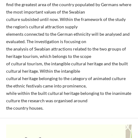
find the greatest area of the country populated by Germans where
the most important values of the Swabian
culture subsisted until now. Within the framework of the study
the region’s cultural attraction supply
elements connected to the German ethnicity will be analysed and
evaluated. The investigation is focusing on
the analysis of Swabian attractions related to the two groups of
heritage tourism, which belongs to the scope
of cultural tourism, the intangible cultural heritage and the built
cultural heritage. Within the intangible
cultural heritage belonging to the category of animated culture
the ethnic festivals came into prominence,
while within the built cultural heritage belonging to the inanimate
culture the research was organised around
the country houses.