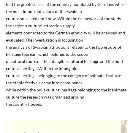
find the greatest area of the country populated by Germans where
the most important values of the Swabian
culture subsisted until now. Within the framework of the study
the region’s cultural attraction supply
elements connected to the German ethnicity will be analysed and
evaluated. The investigation is focusing on
the analysis of Swabian attractions related to the two groups of
heritage tourism, which belongs to the scope
of cultural tourism, the intangible cultural heritage and the built
cultural heritage. Within the intangible
cultural heritage belonging to the category of animated culture
the ethnic festivals came into prominence,
while within the built cultural heritage belonging to the inanimate
culture the research was organised around
the country houses.