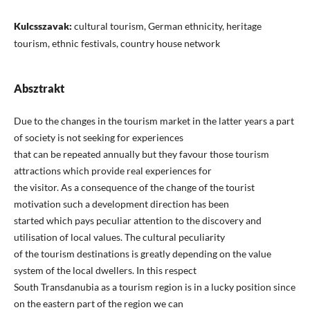
Kulcsszavak:
cultural tourism, German ethnicity, heritage
tourism, ethnic festivals, country house network
Absztrakt
Due to the changes in the tourism market in the latter years a part
of society is not seeking for experiences
that can be repeated annually but they favour those tourism
attractions which provide real experiences for
the visitor. As a consequence of the change of the tourist
motivation such a development direction has been
started which pays peculiar attention to the discovery and
utilisation of local values. The cultural peculiarity
of the tourism destinations is greatly depending on the value
system of the local dwellers. In this respect
South Transdanubia as a tourism region is in a lucky position since
on the eastern part of the region we can