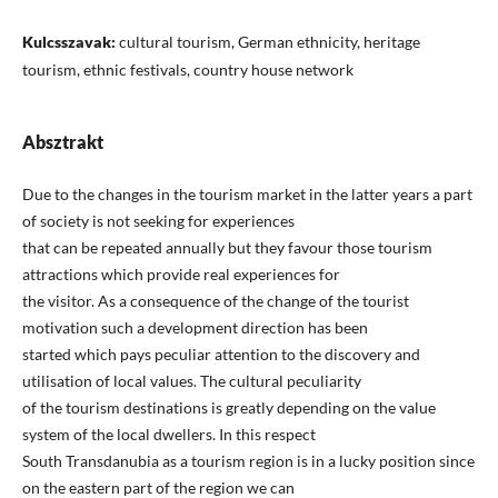
Kulcsszavak:
cultural tourism, German ethnicity, heritage
tourism, ethnic festivals, country house network
Absztrakt
Due to the changes in the tourism market in the latter years a part
of society is not seeking for experiences
that can be repeated annually but they favour those tourism
attractions which provide real experiences for
the visitor. As a consequence of the change of the tourist
motivation such a development direction has been
started which pays peculiar attention to the discovery and
utilisation of local values. The cultural peculiarity
of the tourism destinations is greatly depending on the value
system of the local dwellers. In this respect
South Transdanubia as a tourism region is in a lucky position since
on the eastern part of the region we can