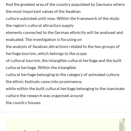
find the greatest area of the country populated by Germans where
the most important values of the Swabian
culture subsisted until now. Within the framework of the study
the region’s cultural attraction supply
elements connected to the German ethnicity will be analysed and
evaluated. The investigation is focusing on
the analysis of Swabian attractions related to the two groups of
heritage tourism, which belongs to the scope
of cultural tourism, the intangible cultural heritage and the built
cultural heritage. Within the intangible
cultural heritage belonging to the category of animated culture
the ethnic festivals came into prominence,
while within the built cultural heritage belonging to the inanimate
culture the research was organised around
the country houses.