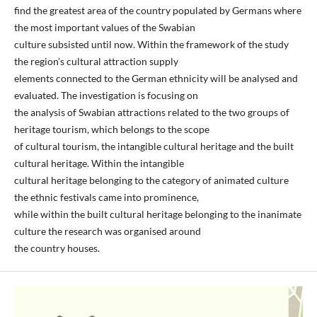
find the greatest area of the country populated by Germans where
the most important values of the Swabian
culture subsisted until now. Within the framework of the study
the region’s cultural attraction supply
elements connected to the German ethnicity will be analysed and
evaluated. The investigation is focusing on
the analysis of Swabian attractions related to the two groups of
heritage tourism, which belongs to the scope
of cultural tourism, the intangible cultural heritage and the built
cultural heritage. Within the intangible
cultural heritage belonging to the category of animated culture
the ethnic festivals came into prominence,
while within the built cultural heritage belonging to the inanimate
culture the research was organised around
the country houses.