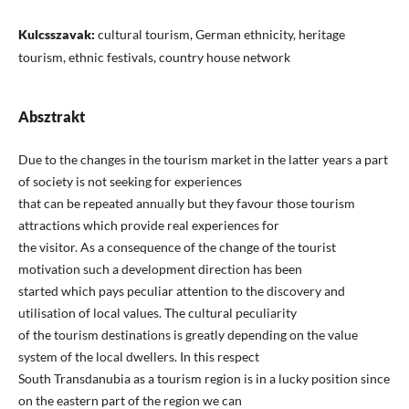
Kulcsszavak:
cultural tourism, German ethnicity, heritage
tourism, ethnic festivals, country house network
Absztrakt
Due to the changes in the tourism market in the latter years a part
of society is not seeking for experiences
that can be repeated annually but they favour those tourism
attractions which provide real experiences for
the visitor. As a consequence of the change of the tourist
motivation such a development direction has been
started which pays peculiar attention to the discovery and
utilisation of local values. The cultural peculiarity
of the tourism destinations is greatly depending on the value
system of the local dwellers. In this respect
South Transdanubia as a tourism region is in a lucky position since
on the eastern part of the region we can