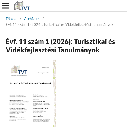
Főoldal
/
Archívum
/
Évf. 11 szám 1 (2026): Turisztikai és Vidékfejlesztési Tanulmányok
Évf. 11 szám 1 (2026): Turisztikai és
Vidékfejlesztési Tanulmányok