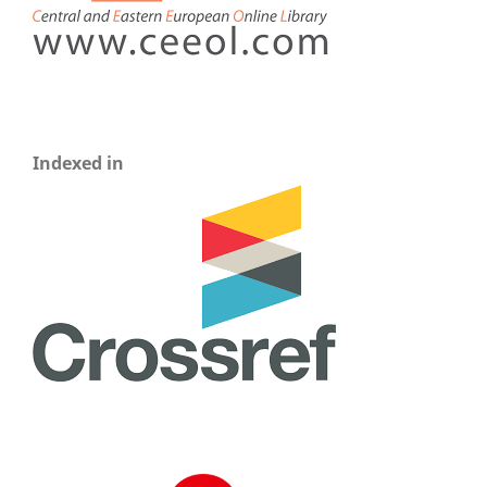
Indexed in