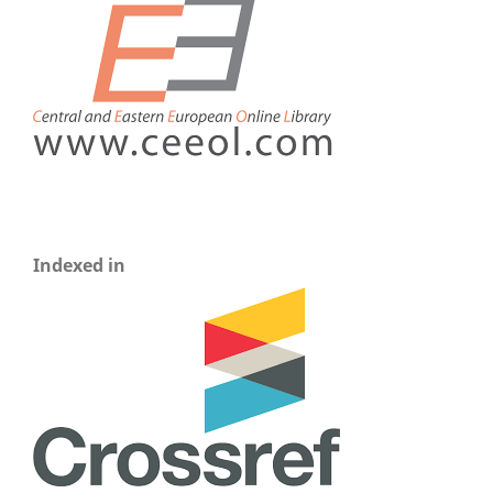
Indexed in