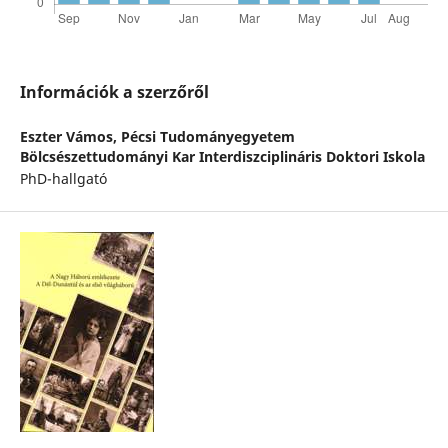
Információk a szerzőről
Eszter Vámos,
Pécsi Tudományegyetem
Bölcsészettudományi Kar Interdiszciplináris Doktori Iskola
PhD-hallgató