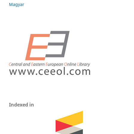
Magyar
Indexed in