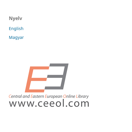
Nyelv
English
Magyar