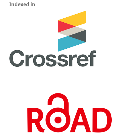
Indexed in