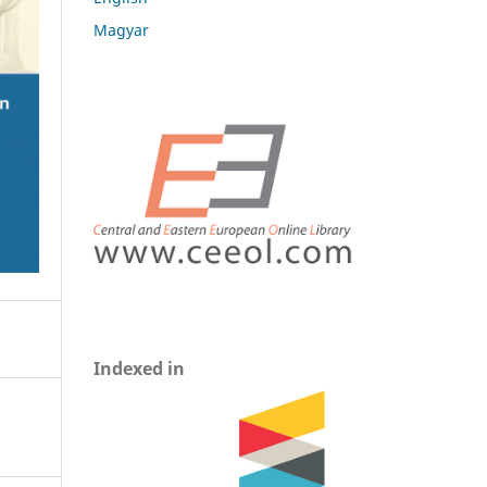
Magyar
Indexed in