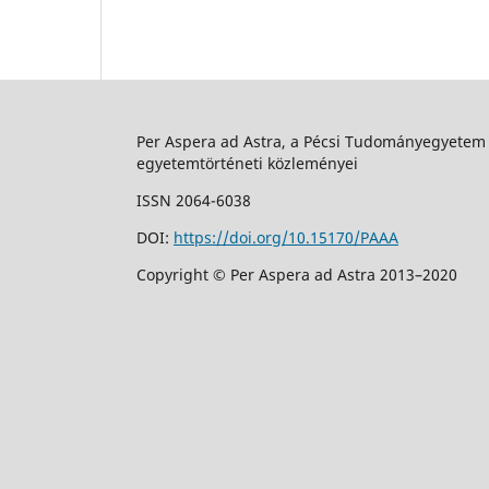
Per Aspera ad Astra, a Pécsi Tudományegyetem
egyetemtörténeti közleményei
ISSN 2064-6038
DOI:
https://doi.org/10.15170/PAAA
Copyright © Per Aspera ad Astra 2013–2020