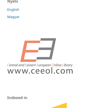
Nyelv
English
Magyar
Indexed in