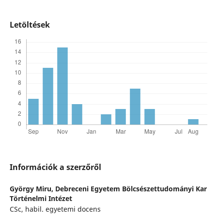
Letöltések
Információk a szerzőről
György Miru,
Debreceni Egyetem Bölcsészettudományi Kar
Történelmi Intézet
CSc, habil. egyetemi docens