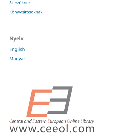
Szerzőknek
Könyvtárosoknak
Nyelv
English
Magyar