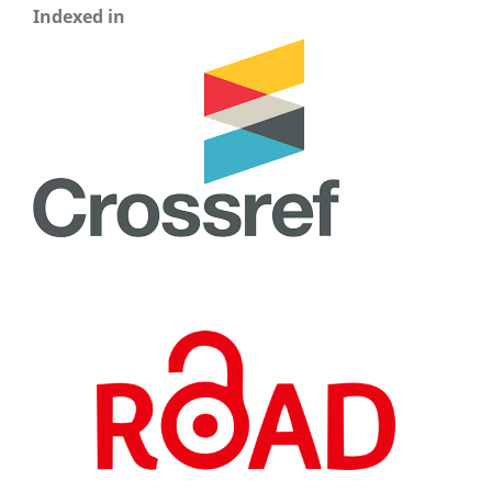
Indexed in