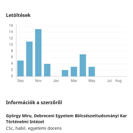
Letöltések
Információk a szerzőről
György Miru,
Debreceni Egyetem Bölcsészettudományi Kar
Történelmi Intézet
CSc, habil. egyetemi docens