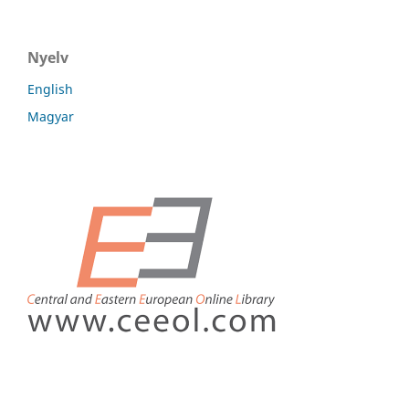
Nyelv
English
Magyar