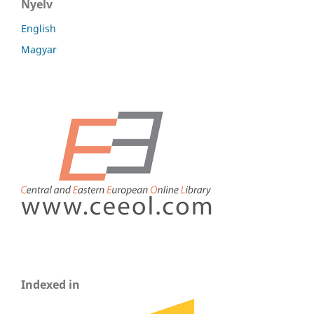
Nyelv
English
Magyar
Indexed in