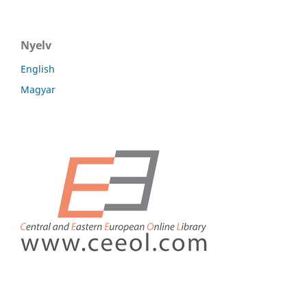
Nyelv
English
Magyar