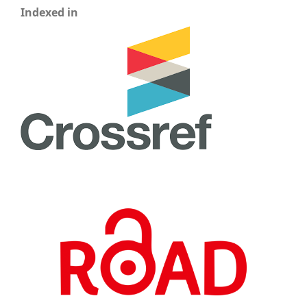
Indexed in