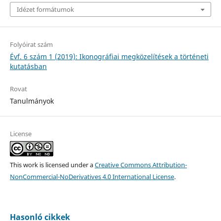
Idézet formátumok
Folyóirat szám
Évf. 6 szám 1 (2019): Ikonográfiai megközelítések a történeti
kutatásban
Rovat
Tanulmányok
License
This work is licensed under a
Creative Commons Attribution-
NonCommercial-NoDerivatives 4.0 International License
.
Hasonló cikkek