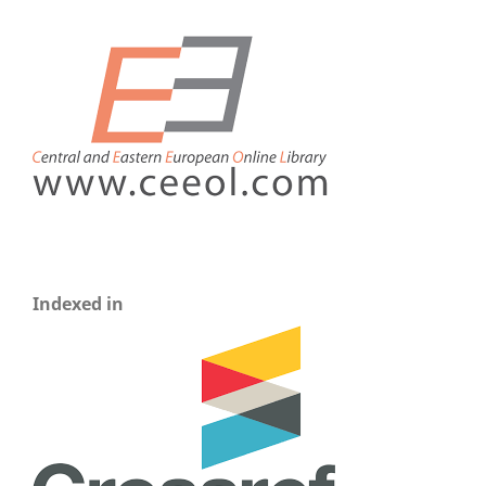
Indexed in