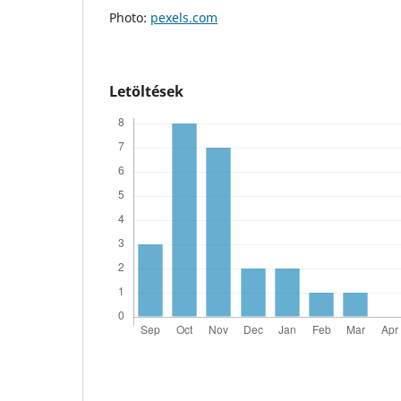
Photo:
pexels.com
Letöltések