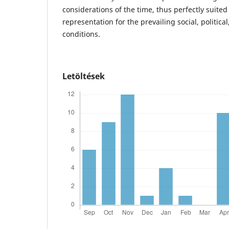
considerations of the time, thus perfectly suited 
representation for the prevailing social, politica
conditions.
Letöltések