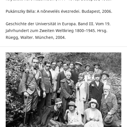
Pukánszky Béla: A nőnevelés évezredei. Budapest, 2006.
Geschichte der Universität in Europa. Band III. Vom 19.
Jahrhundert zum Zweiten Weltkrieg 1800–1945. Hrsg.
Rüegg, Walter. München, 2004.