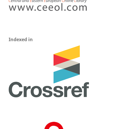
Indexed in