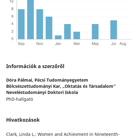
Információk a szerzőről
Dóra Pálmai,
Pécsi Tudományegyetem
Bölcsészettudományi Kar, „Oktatás és Társadalom”
Neveléstudományi Doktori Iskola
PhD-hallgató
Hivatkozások
Clark, Linda L.: Women and Achievment in Nineteenth-