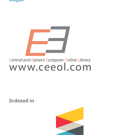
Indexed in