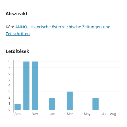
Absztrakt
Kép:
ANNO. Historische österreichische Zeitungen und
Zeitschriften
Letöltések