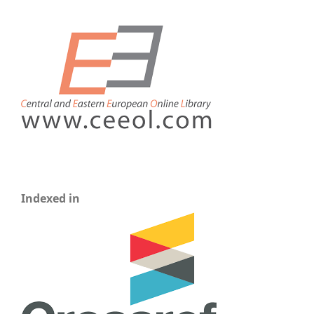
Indexed in