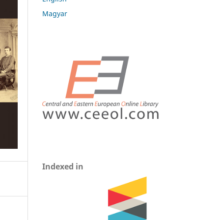
Magyar
Indexed in