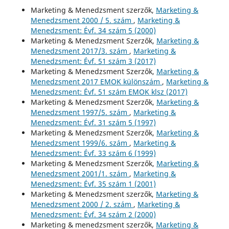
Marketing & Menedzsment szerzők,
Marketing &
Menedzsment 2000 / 5. szám
,
Marketing &
Menedzsment: Évf. 34 szám 5 (2000)
Marketing & Menedzsment Szerzők,
Marketing &
Menedzsment 2017/3. szám
,
Marketing &
Menedzsment: Évf. 51 szám 3 (2017)
Marketing & Menedzsment Szerzők,
Marketing &
Menedzsment 2017 EMOK különszám
,
Marketing &
Menedzsment: Évf. 51 szám EMOK klsz (2017)
Marketing & Menedzsment Szerzők,
Marketing &
Menedzsment 1997/5. szám
,
Marketing &
Menedzsment: Évf. 31 szám 5 (1997)
Marketing & Menedzsment Szerzők,
Marketing &
Menedzsment 1999/6. szám
,
Marketing &
Menedzsment: Évf. 33 szám 6 (1999)
Marketing & Menedzsment Szerzők,
Marketing &
Menedzsment 2001/1. szám
,
Marketing &
Menedzsment: Évf. 35 szám 1 (2001)
Marketing & Menedzsment szerzők,
Marketing &
Menedzsment 2000 / 2. szám
,
Marketing &
Menedzsment: Évf. 34 szám 2 (2000)
Marketing & menedzsment szerzők,
Marketing &