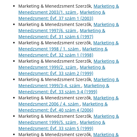
Marketing & Menedzsment Szerzők,
Marketing &
Menedzsment 2003/1. szám
,
Marketing &
Menedzsment: Évf. 37 szám 1 (2003)
Marketing & Menedzsment Szerzők,
Marketing &
Menedzsment 1997/6. szám
,
Marketing &
Menedzsment: Évf. 31 szám 6 (1997)
Marketing & Menedzsment szerzők,
Marketing &
Menedzsment 1998 / 1. szám
,
Marketing &
Menedzsment: Évf. 32 szám 1 (1998)
Marketing & Menedzsment Szerzők,
Marketing &
Menedzsment 1999/2. szám
,
Marketing &
Menedzsment: Évf. 33 szám 2 (1999)
Marketing & Menedzsment Szerzők,
Marketing &
Menedzsment 1999/3-4. szám
,
Marketing &
Menedzsment: Évf. 33 szám 3-4 (1999)
Marketing & Menedzsment szerzők,
Marketing &
Menedzsment 2006 / 4. szám
,
Marketing &
Menedzsment: Évf. 40 szám 4 (2006)
Marketing & Menedzsment Szerzők,
Marketing &
Menedzsment 1999/5. szám
,
Marketing &
Menedzsment: Évf. 33 szám 5 (1999)
Marketing & Menedzsment szerzők,
Marketing &