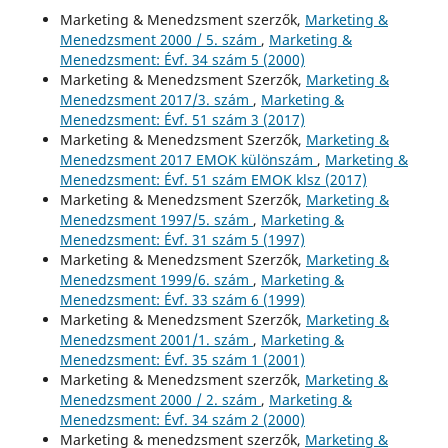
Marketing & Menedzsment szerzők,
Marketing &
Menedzsment 2000 / 5. szám
,
Marketing &
Menedzsment: Évf. 34 szám 5 (2000)
Marketing & Menedzsment Szerzők,
Marketing &
Menedzsment 2017/3. szám
,
Marketing &
Menedzsment: Évf. 51 szám 3 (2017)
Marketing & Menedzsment Szerzők,
Marketing &
Menedzsment 2017 EMOK különszám
,
Marketing &
Menedzsment: Évf. 51 szám EMOK klsz (2017)
Marketing & Menedzsment Szerzők,
Marketing &
Menedzsment 1997/5. szám
,
Marketing &
Menedzsment: Évf. 31 szám 5 (1997)
Marketing & Menedzsment Szerzők,
Marketing &
Menedzsment 1999/6. szám
,
Marketing &
Menedzsment: Évf. 33 szám 6 (1999)
Marketing & Menedzsment Szerzők,
Marketing &
Menedzsment 2001/1. szám
,
Marketing &
Menedzsment: Évf. 35 szám 1 (2001)
Marketing & Menedzsment szerzők,
Marketing &
Menedzsment 2000 / 2. szám
,
Marketing &
Menedzsment: Évf. 34 szám 2 (2000)
Marketing & menedzsment szerzők,
Marketing &