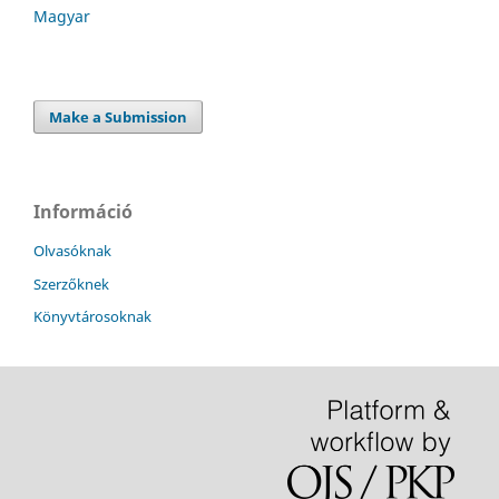
Magyar
Make a Submission
Információ
Olvasóknak
Szerzőknek
Könyvtárosoknak