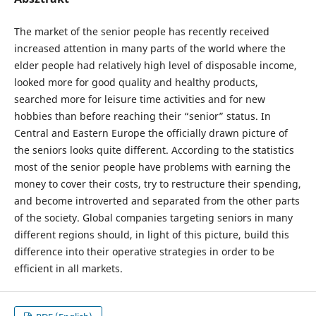
The market of the senior people has recently received
increased attention in many parts of the world where the
elder people had relatively high level of disposable income,
looked more for good quality and healthy products,
searched more for leisure time activities and for new
hobbies than before reaching their “senior” status. In
Central and Eastern Europe the officially drawn picture of
the seniors looks quite different. According to the statistics
most of the senior people have problems with earning the
money to cover their costs, try to restructure their spending,
and become introverted and separated from the other parts
of the society. Global companies targeting seniors in many
different regions should, in light of this picture, build this
difference into their operative strategies in order to be
efficient in all markets.