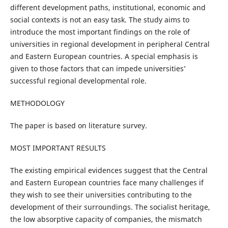
different development paths, institutional, economic and
social contexts is not an easy task. The study aims to
introduce the most important findings on the role of
universities in regional development in peripheral Central
and Eastern European countries. A special emphasis is
given to those factors that can impede universities’
successful regional developmental role.
METHODOLOGY
The paper is based on literature survey.
MOST IMPORTANT RESULTS
The existing empirical evidences suggest that the Central
and Eastern European countries face many challenges if
they wish to see their universities contributing to the
development of their surroundings. The socialist heritage,
the low absorptive capacity of companies, the mismatch