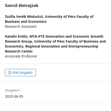
Szerző életrajzok
Zsófia Veréb Miskolczi,
University of Pécs Faculty of
Business and Economics
Research Assistant
Katalin Erdős,
MTA-PTE Innovation and Economic Growth
Research Group, University of Pécs Faculty of Business and
Economics, Regional Innovation and Entrepreneurship
Research Center
Associate Professor
PDF (English)
Megjelent
2020-06-05