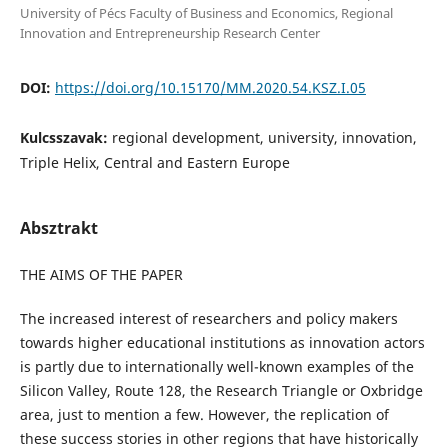
University of Pécs Faculty of Business and Economics, Regional
Innovation and Entrepreneurship Research Center
DOI:
https://doi.org/10.15170/MM.2020.54.KSZ.I.05
Kulcsszavak:
regional development, university, innovation,
Triple Helix, Central and Eastern Europe
Absztrakt
THE AIMS OF THE PAPER
The increased interest of researchers and policy makers
towards higher educational institutions as innovation actors
is partly due to internationally well-known examples of the
Silicon Valley, Route 128, the Research Triangle or Oxbridge
area, just to mention a few. However, the replication of
these success stories in other regions that have historically