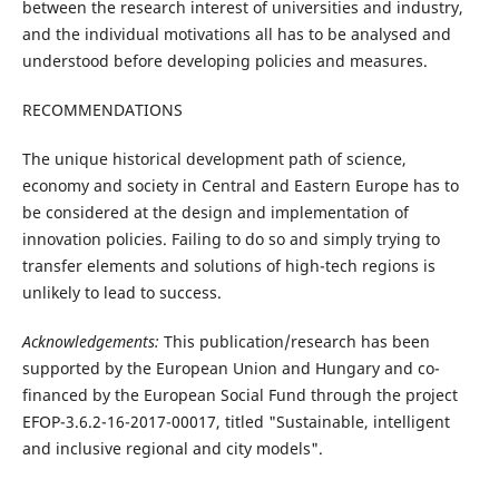
between the research interest of universities and industry,
and the individual motivations all has to be analysed and
understood before developing policies and measures.
RECOMMENDATIONS
The unique historical development path of science,
economy and society in Central and Eastern Europe has to
be considered at the design and implementation of
innovation policies. Failing to do so and simply trying to
transfer elements and solutions of high-tech regions is
unlikely to lead to success.
Acknowledgements:
This publication/research has been
supported by the European Union and Hungary and co-
financed by the European Social Fund through the project
EFOP-3.6.2-16-2017-00017, titled "Sustainable, intelligent
and inclusive regional and city models".