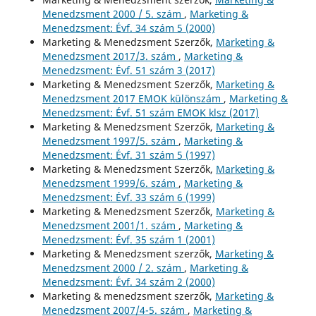
Menedzsment 2000 / 5. szám
,
Marketing &
Menedzsment: Évf. 34 szám 5 (2000)
Marketing & Menedzsment Szerzők,
Marketing &
Menedzsment 2017/3. szám
,
Marketing &
Menedzsment: Évf. 51 szám 3 (2017)
Marketing & Menedzsment Szerzők,
Marketing &
Menedzsment 2017 EMOK különszám
,
Marketing &
Menedzsment: Évf. 51 szám EMOK klsz (2017)
Marketing & Menedzsment Szerzők,
Marketing &
Menedzsment 1997/5. szám
,
Marketing &
Menedzsment: Évf. 31 szám 5 (1997)
Marketing & Menedzsment Szerzők,
Marketing &
Menedzsment 1999/6. szám
,
Marketing &
Menedzsment: Évf. 33 szám 6 (1999)
Marketing & Menedzsment Szerzők,
Marketing &
Menedzsment 2001/1. szám
,
Marketing &
Menedzsment: Évf. 35 szám 1 (2001)
Marketing & Menedzsment szerzők,
Marketing &
Menedzsment 2000 / 2. szám
,
Marketing &
Menedzsment: Évf. 34 szám 2 (2000)
Marketing & menedzsment szerzők,
Marketing &
Menedzsment 2007/4-5. szám
,
Marketing &