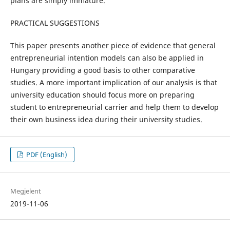
plans are simply immature.
PRACTICAL SUGGESTIONS
This paper presents another piece of evidence that general
entrepreneurial intention models can also be applied in
Hungary providing a good basis to other comparative
studies. A more important implication of our analysis is that
university education should focus more on preparing
student to entrepreneurial carrier and help them to develop
their own business idea during their university studies.
PDF (English)
Megjelent
2019-11-06