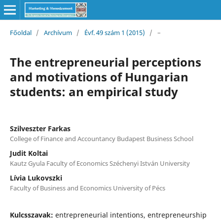
Főoldal
/
Archívum
/
Évf. 49 szám 1 (2015)
/
–
The entrepreneurial perceptions
and motivations of Hungarian
students: an empirical study
Szilveszter Farkas
College of Finance and Accountancy Budapest Business School
Judit Koltai
Kautz Gyula Faculty of Economics Széchenyi István University
Lívia Lukovszki
Faculty of Business and Economics University of Pécs
Kulcsszavak:
entrepreneurial intentions, entrepreneurship