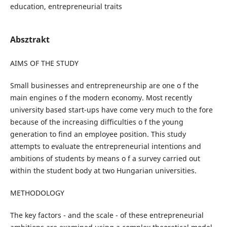
education, entrepreneurial traits
Absztrakt
AIMS OF THE STUDY
Small businesses and entrepreneurship are one o f the
main engines o f the modern economy. Most recently
university based start-ups have come very much to the fore
because of the increasing difficulties o f the young
generation to find an employee position. This study
attempts to evaluate the entrepreneurial intentions and
ambitions of students by means o f a survey carried out
within the student body at two Hungarian universities.
METHODOLOGY
The key factors - and the scale - of these entrepreneurial