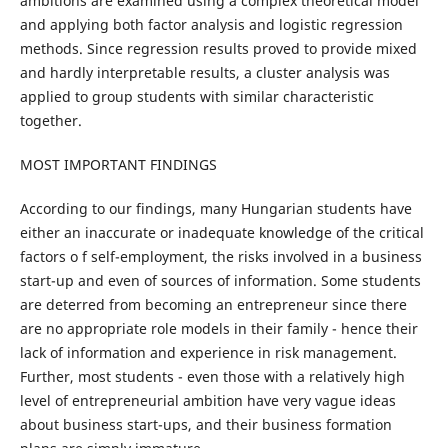
ambitions are examined using a complex theoretical model
and applying both factor analysis and logistic regression
methods. Since regression results proved to provide mixed
and hardly interpretable results, a cluster analysis was
applied to group students with similar characteristic
together.
MOST IMPORTANT FINDINGS
According to our findings, many Hungarian students have
either an inaccurate or inadequate knowledge of the critical
factors o f self-employment, the risks involved in a business
start-up and even of sources of information. Some students
are deterred from becoming an entrepreneur since there
are no appropriate role models in their family - hence their
lack of information and experience in risk management.
Further, most students - even those with a relatively high
level of entrepreneurial ambition have very vague ideas
about business start-ups, and their business formation