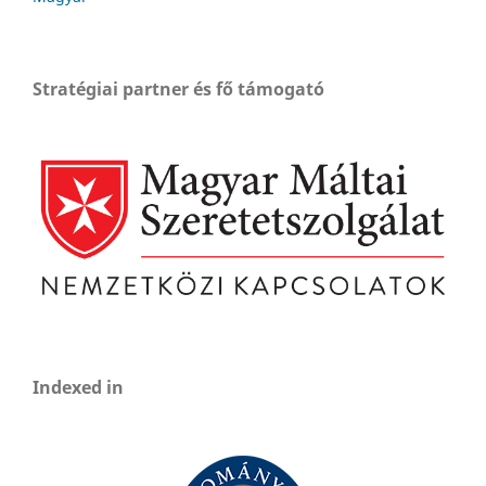
Stratégiai partner és fő támogató
Indexed in