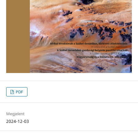
PDF
Megjelent
2024-12-03