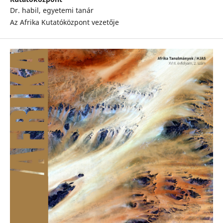
Dr. habil, egyetemi tanár
Az Afrika Kutatóközpont vezetője