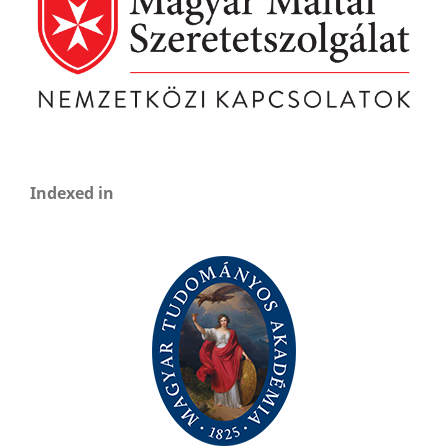
Indexed in