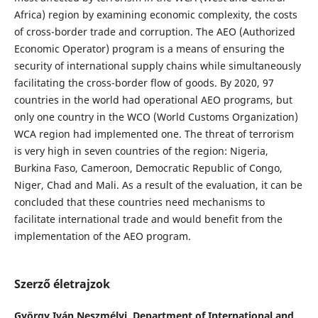
Africa) region by examining economic complexity, the costs
of cross-border trade and corruption. The AEO (Authorized
Economic Operator) program is a means of ensuring the
security of international supply chains while simultaneously
facilitating the cross-border flow of goods. By 2020, 97
countries in the world had operational AEO programs, but
only one country in the WCO (World Customs Organization)
WCA region had implemented one. The threat of terrorism
is very high in seven countries of the region: Nigeria,
Burkina Faso, Cameroon, Democratic Republic of Congo,
Niger, Chad and Mali. As a result of the evaluation, it can be
concluded that these countries need mechanisms to
facilitate international trade and would benefit from the
implementation of the AEO program.
Szerző életrajzok
György Iván Neszmélyi,
Department of International and