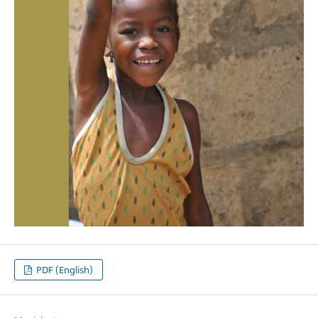
PDF (English)