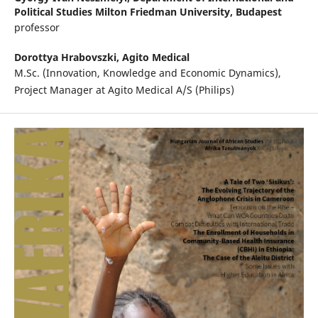
Political Studies Milton Friedman University, Budapest
professor
Dorottya Hrabovszki,
Agito Medical
M.Sc. (Innovation, Knowledge and Economic Dynamics),
Project Manager at Agito Medical A/S (Philips)