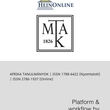
AFRIKA TANULMÁNYOK | ISSN 1788-6422 (Nyomtatott)
| ISSN 2786-1937 (Online)