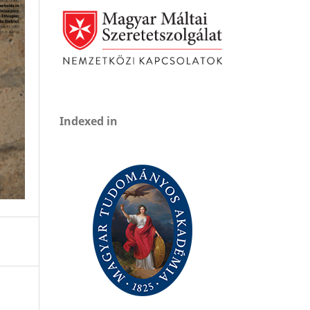
Indexed in