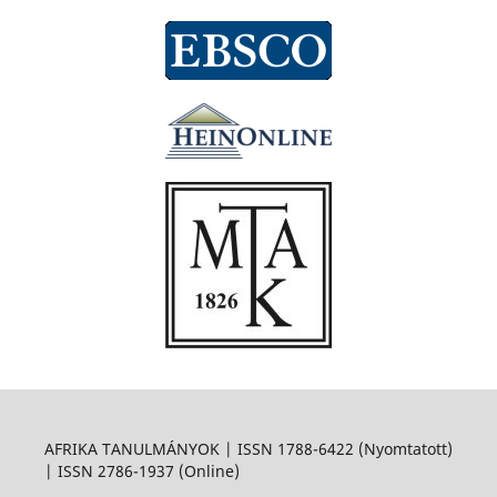
AFRIKA TANULMÁNYOK | ISSN 1788-6422 (Nyomtatott)
| ISSN 2786-1937 (Online)