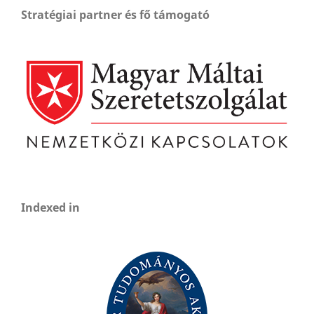
Stratégiai partner és fő támogató
Indexed in