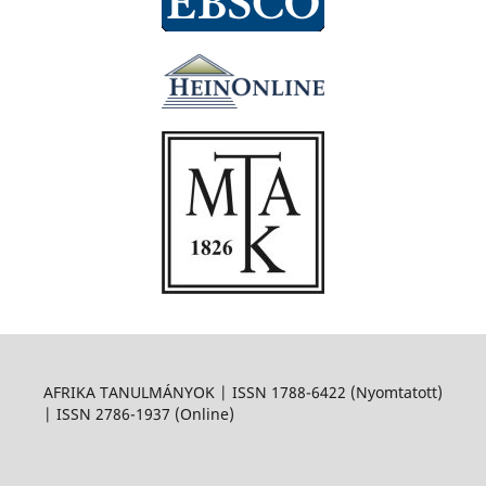
AFRIKA TANULMÁNYOK | ISSN 1788-6422 (Nyomtatott)
| ISSN 2786-1937 (Online)