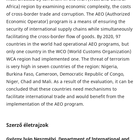
Africa) region by examining economic complexity, the costs
of cross-border trade and corruption. The AEO (Authorized
Economic Operator) program is a means of ensuring the
security of international supply chains while simultaneously
facilitating the cross-border flow of goods. By 2020, 97
countries in the world had operational AEO programs, but
only one country in the WCO (World Customs Organization)
WCA region had implemented one. The threat of terrorism
is very high in seven countries of the region: Nigeria,
Burkina Faso, Cameroon, Democratic Republic of Congo,
Niger, Chad and Mali. As a result of the evaluation, it can be
concluded that these countries need mechanisms to
facilitate international trade and would benefit from the
implementation of the AEO program.
Szerző életrajzok
György Iván Neszmélyi,
Department of International and