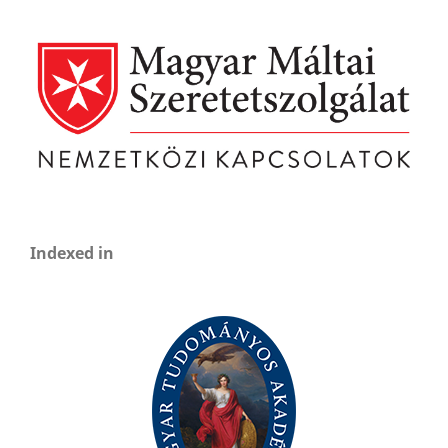
Indexed in