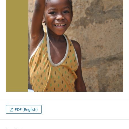
PDF (English)