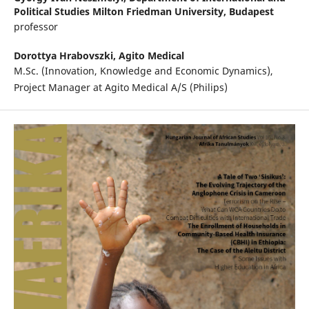
Political Studies Milton Friedman University, Budapest
professor
Dorottya Hrabovszki,
Agito Medical
M.Sc. (Innovation, Knowledge and Economic Dynamics),
Project Manager at Agito Medical A/S (Philips)