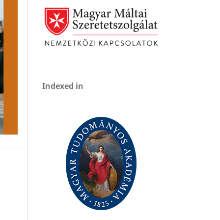
Indexed in