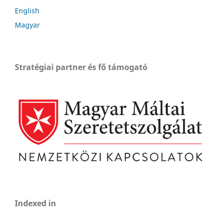
English
Magyar
Stratégiai partner és fő támogató
Indexed in