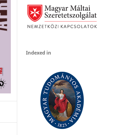
Indexed in