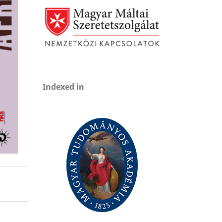
Indexed in