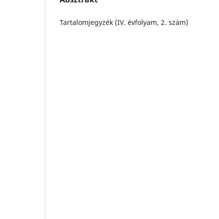
Tartalomjegyzék (IV. évfolyam, 2. szám)