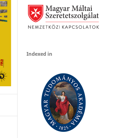
Indexed in