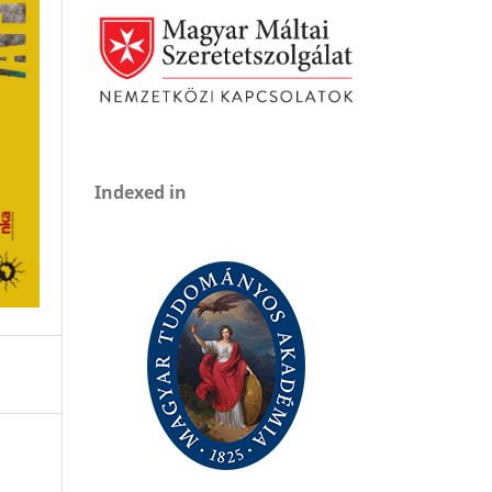
Indexed in