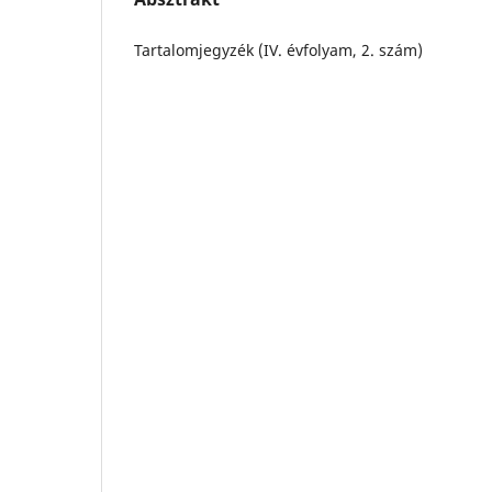
Tartalomjegyzék (IV. évfolyam, 2. szám)